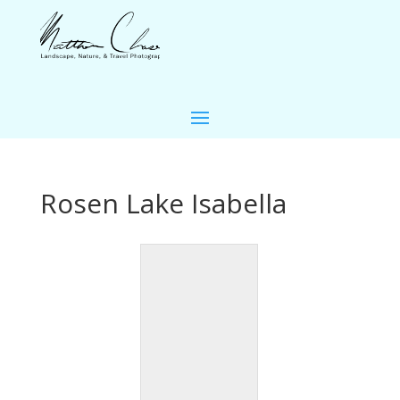
Rosen Lake Isabella